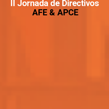
II Jornada de Directivos
AFE & APCE