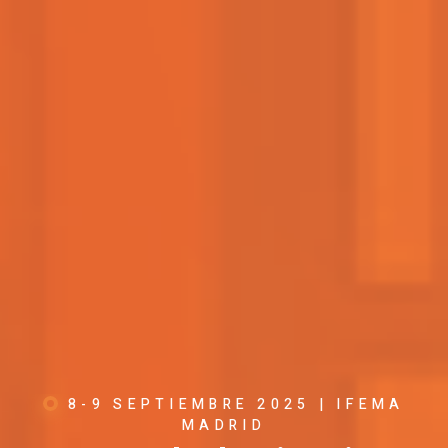
8-9 SEPTIEMBRE 2025 | IFEMA
MADRID