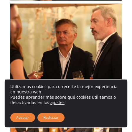
Utilizamos cookies para ofrecerte la mejor experiencia
en nuestra web.
Puedes aprender más sobre qué cookies utilizamos o
desactivarlas en los
ajustes
.
Aceptar
Rechazar