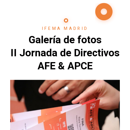
IFEMA MADRID
Galería de fotos
II Jornada de Directivos
AFE & APCE